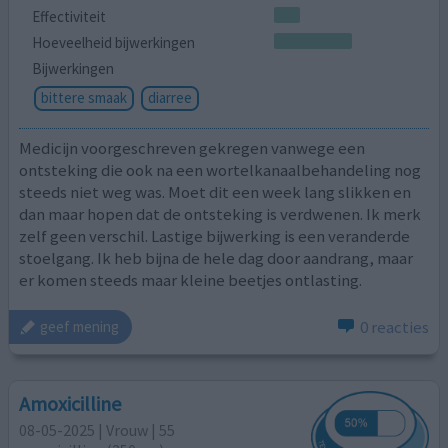
Effectiviteit
Hoeveelheid bijwerkingen
Bijwerkingen
bittere smaak
diarree
Medicijn voorgeschreven gekregen vanwege een
ontsteking die ook na een wortelkanaalbehandeling nog
steeds niet weg was. Moet dit een week lang slikken en
dan maar hopen dat de ontsteking is verdwenen. Ik merk
zelf geen verschil. Lastige bijwerking is een veranderde
stoelgang. Ik heb bijna de hele dag door aandrang, maar
er komen steeds maar kleine beetjes ontlasting.
0 reacties
geef mening
Amoxicilline
08-05-2025 | Vrouw | 55