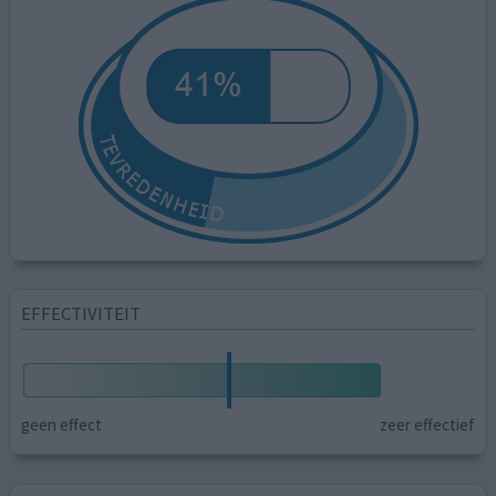
EFFECTIVITEIT
geen effect
zeer effectief