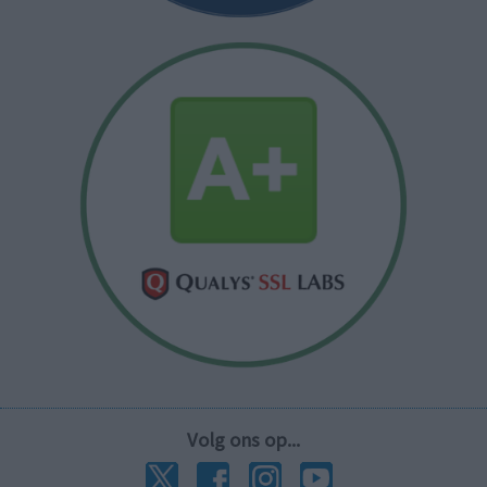
Volg ons op...