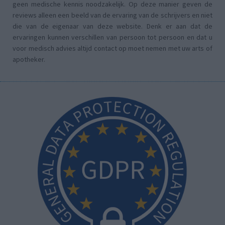
geen medische kennis noodzakelijk. Op deze manier geven de
reviews alleen een beeld van de ervaring van de schrijvers en niet
die van de eigenaar van deze website. Denk er aan dat de
ervaringen kunnen verschillen van persoon tot persoon en dat u
voor medisch advies altijd contact op moet nemen met uw arts of
apotheker.