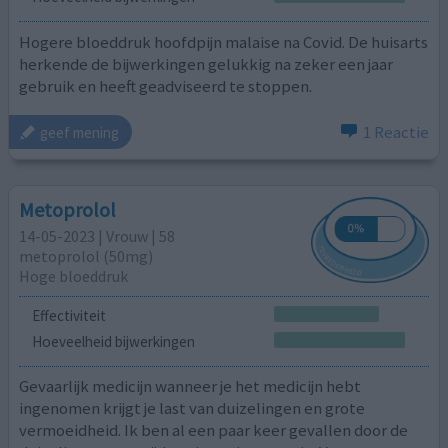
Hogere bloeddruk hoofdpijn malaise na Covid. De huisarts
herkende de bijwerkingen gelukkig na zeker een jaar
gebruik en heeft geadviseerd te stoppen.
1 Reactie
geef mening
Metoprolol
14-05-2023 | Vrouw | 58
metoprolol (50mg)
Hoge bloeddruk
Effectiviteit
Hoeveelheid bijwerkingen
Gevaarlijk medicijn wanneer je het medicijn hebt
ingenomen krijgt je last van duizelingen en grote
vermoeidheid. Ik ben al een paar keer gevallen door de