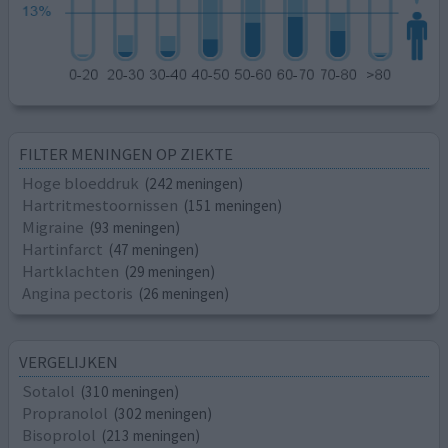
FILTER MENINGEN OP ZIEKTE
Hoge bloeddruk
(242 meningen)
Hartritmestoornissen
(151 meningen)
Migraine
(93 meningen)
Hartinfarct
(47 meningen)
Hartklachten
(29 meningen)
Angina pectoris
(26 meningen)
VERGELIJKEN
Sotalol
(310 meningen)
Propranolol
(302 meningen)
Bisoprolol
(213 meningen)