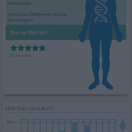
beïnvloeden.
Geeft jouw DNA je meer kans op
bijwerkingen?
Doe de DNA test!
(52 reviews)
LEEFTIJD + GESLACHT