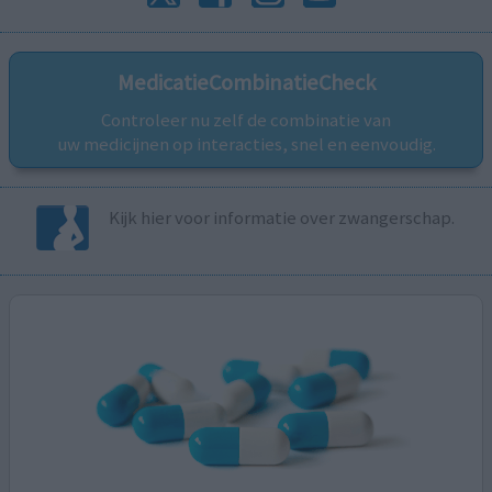
MedicatieCombinatieCheck
Controleer nu zelf de combinatie van
uw medicijnen op interacties, snel en eenvoudig.
Kijk hier voor informatie over zwangerschap.