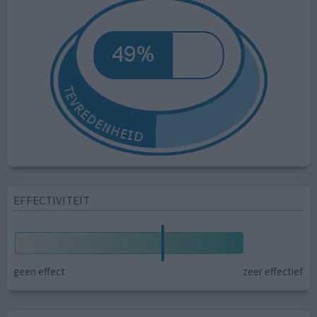
EFFECTIVITEIT
geen effect
zeer effectief