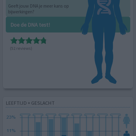
Geeft jouw DNA je meer kans op
bijwerkingen?
Doe de DNA test!
(52 reviews)
LEEFTIJD + GESLACHT