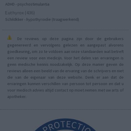
ADHD - psychostimulantia
Euthyrox (436)
Schildklier - hypothyroidie (traagwerkend)
De reviews op deze pagina zijn door de gebruikers
gegenereerd en vervolgens gelezen en aangepast alvorens
goedkeuring, om zo te voldoen aan onze standaarden wat betreft
een review voor een medicijn. Voor het delen van ervaringen is
geen medische kennis noodzakelijk. Op deze manier geven de
reviews alleen een beeld van de ervaring van de schrijvers en niet
die van de eigenaar van deze website. Denk er aan dat de
ervaringen kunnen verschillen van persoon tot persoon en dat u
voor medisch advies altijd contact op moet nemen met uw arts of
apotheker.