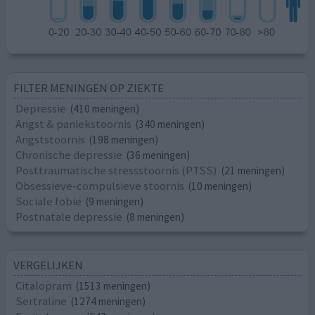
FILTER MENINGEN OP ZIEKTE
Depressie
(410 meningen)
Angst & paniekstoornis
(340 meningen)
Angststoornis
(198 meningen)
Chronische depressie
(36 meningen)
Posttraumatische stressstoornis (PTSS)
(21 meningen)
Obsessieve-compulsieve stoornis
(10 meningen)
Sociale fobie
(9 meningen)
Postnatale depressie
(8 meningen)
VERGELIJKEN
Citalopram
(1513 meningen)
Sertraline
(1274 meningen)