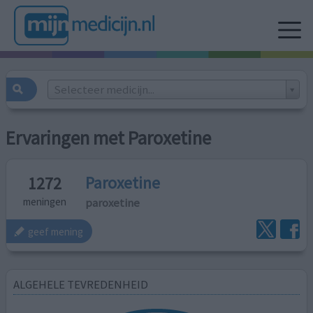
Selecteer medicijn...
Ervaringen met Paroxetine
Paroxetine
1272
paroxetine
meningen
geef mening
ALGEHELE TEVREDENHEID