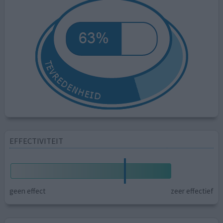
EFFECTIVITEIT
geen effect
zeer effectief