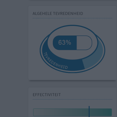
ALGEHELE TEVREDENHEID
EFFECTIVITEIT