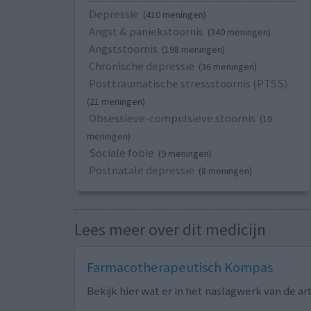
Depressie
(410 meningen)
Angst & paniekstoornis
(340 meningen)
Angststoornis
(198 meningen)
Chronische depressie
(36 meningen)
Posttraumatische stressstoornis (PTSS)
(21 meningen)
Obsessieve-compulsieve stoornis
(10
meningen)
Sociale fobie
(9 meningen)
Postnatale depressie
(8 meningen)
Lees meer over dit medicijn
Farmacotherapeutisch Kompas
Bekijk hier wat er in het naslagwerk van de ar