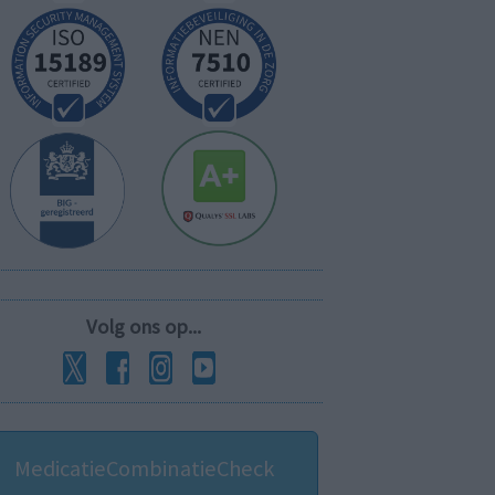
Volg ons op...
MedicatieCombinatieCheck