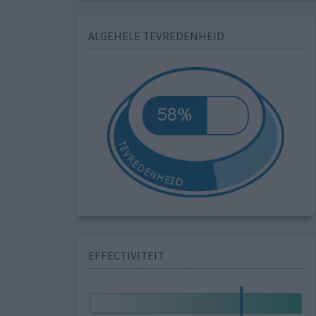
ALGEHELE TEVREDENHEID
EFFECTIVITEIT