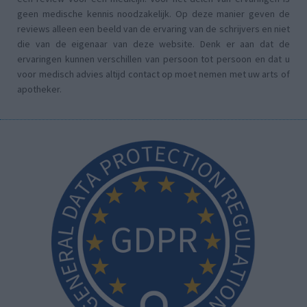
geen medische kennis noodzakelijk. Op deze manier geven de
reviews alleen een beeld van de ervaring van de schrijvers en niet
die van de eigenaar van deze website. Denk er aan dat de
ervaringen kunnen verschillen van persoon tot persoon en dat u
voor medisch advies altijd contact op moet nemen met uw arts of
apotheker.