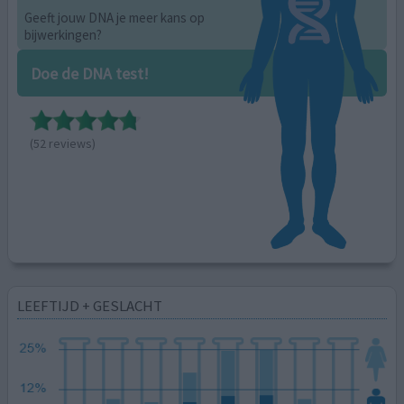
Geeft jouw DNA je meer kans op
bijwerkingen?
Doe de DNA test!
(52 reviews)
LEEFTIJD + GESLACHT