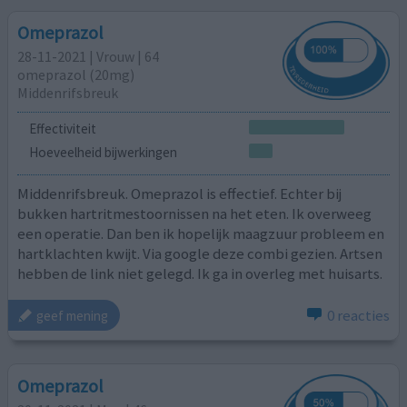
Omeprazol
28-11-2021 | Vrouw | 64
omeprazol (20mg)
Middenrifsbreuk
Effectiviteit
Hoeveelheid bijwerkingen
Middenrifsbreuk. Omeprazol is effectief. Echter bij
bukken hartritmestoornissen na het eten. Ik overweeg
een operatie. Dan ben ik hopelijk maagzuur probleem en
hartklachten kwijt. Via google deze combi gezien. Artsen
hebben de link niet gelegd. Ik ga in overleg met huisarts.
0 reacties
geef mening
Omeprazol