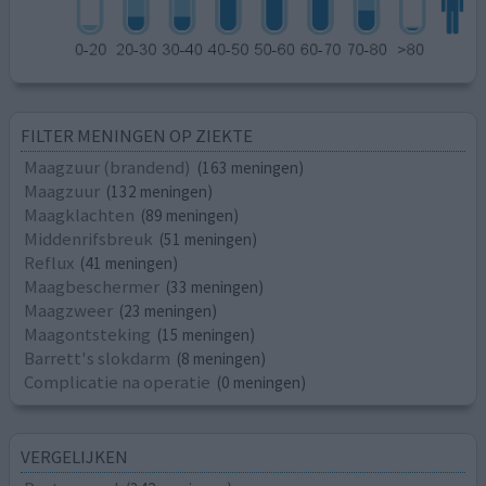
FILTER MENINGEN OP ZIEKTE
Maagzuur (brandend)
(163 meningen)
Maagzuur
(132 meningen)
Maagklachten
(89 meningen)
Middenrifsbreuk
(51 meningen)
Reflux
(41 meningen)
Maagbeschermer
(33 meningen)
Maagzweer
(23 meningen)
Maagontsteking
(15 meningen)
Barrett's slokdarm
(8 meningen)
Complicatie na operatie
(0 meningen)
VERGELIJKEN