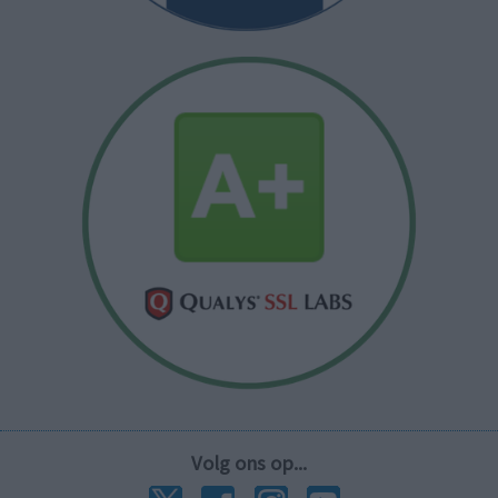
Volg ons op...