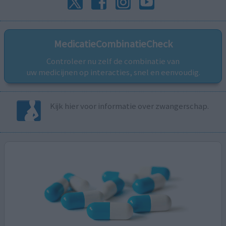
MedicatieCombinatieCheck
Controleer nu zelf de combinatie van
uw medicijnen op interacties, snel en eenvoudig.
Kijk hier voor informatie over zwangerschap.