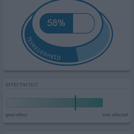
EFFECTIVITEIT
geen effect
zeer effectief