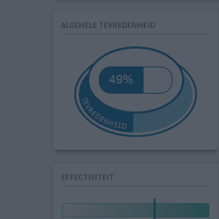
ALGEHELE TEVREDENHEID
EFFECTIVITEIT