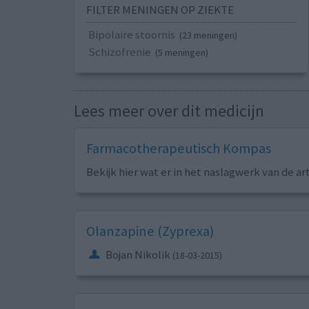
FILTER MENINGEN OP ZIEKTE
Bipolaire stoornis
(23 meningen)
Schizofrenie
(5 meningen)
Lees meer over dit medicijn
Farmacotherapeutisch Kompas
Bekijk hier wat er in het naslagwerk van de ar
Olanzapine (Zyprexa)
Bojan Nikolik
(18-03-2015)