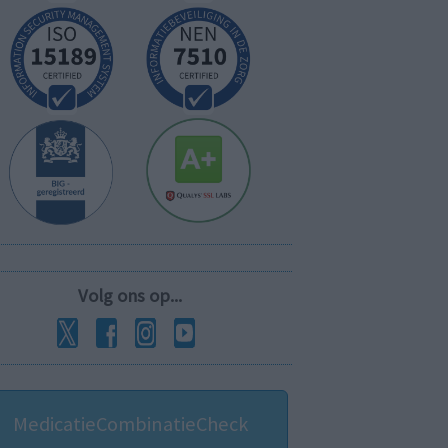
Volg ons op...
MedicatieCombinatieCheck