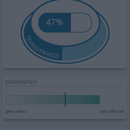
EFFECTIVITEIT
geen effect
zeer effectief