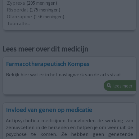
Zyprexa
(205 meningen)
Risperdal
(175 meningen)
Olanzapine
(156 meningen)
Toon alle...
Lees meer over dit medicijn
Farmacotherapeutisch Kompas
Bekijk hier wat er in het naslagwerk van de arts staat
lees meer
Invloed van genen op medicatie
Antipsychotica medicijnen beïnvloeden de werking van
zenuwcellen in de hersenen en helpen je om weer uit de
psychose te komen. Ze hebben geen genezende