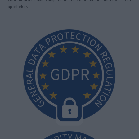
apotheker.