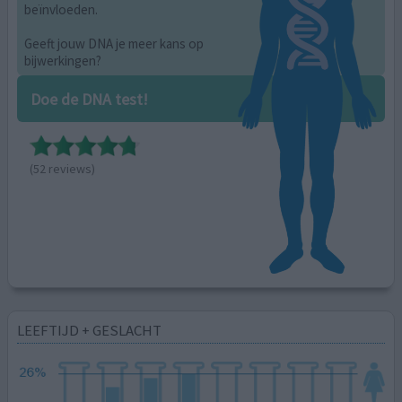
beïnvloeden.
Geeft jouw DNA je meer kans op
bijwerkingen?
Doe de DNA test!
(52 reviews)
LEEFTIJD + GESLACHT