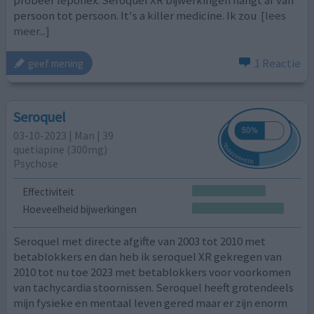
persoon tot persoon. It's a killer medicine. Ik zou
[lees
meer...]
1 Reactie
geef mening
Seroquel
03-10-2023 | Man | 39
quetiapine (300mg)
Psychose
Effectiviteit
Hoeveelheid bijwerkingen
Seroquel met directe afgifte van 2003 tot 2010 met
betablokkers en dan heb ik seroquel XR gekregen van
2010 tot nu toe 2023 met betablokkers voor voorkomen
van tachycardia stoornissen. Seroquel heeft grotendeels
mijn fysieke en mentaal leven gered maar er zijn enorm