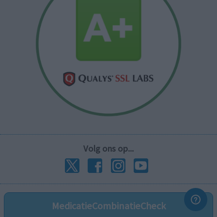
Volg ons op...
MedicatieCombinatieCheck