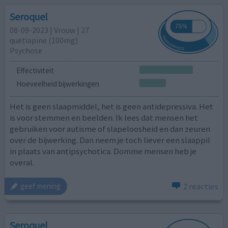
Seroquel
08-09-2023 | Vrouw | 27
quetiapine (100mg)
Psychose
Effectiviteit
Hoeveelheid bijwerkingen
Het is geen slaapmiddel, het is geen antidepressiva. Het
is voor stemmen en beelden. Ik lees dat mensen het
gebruiken voor autisme of slapeloosheid en dan zeuren
over de bijwerking. Dan neem je toch liever een slaappil
in plaats van antipsychotica. Domme mensen heb je
overal.
2 reacties
geef mening
Seroquel