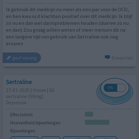
Ik gebruik dit medicijn nu meer als een jaar voor de OCD,
en ben kwa ocd klachten positief over dit medicijn. Ik blijf
zo nu en dan wel darmproblemen houden (diarree zo nu
en dan) Zou graag willen weten of meer mensen dit na
een langere tijd van gebruik van Sertraline ook nog
ervaren
0 reacties
geef mening
Sertraline
17-01-2025 | Vrouw | 56
sertraline (50mg)
Depressie
Effectiviteit
Hoeveelheid bijwerkingen
Bijwerkingen