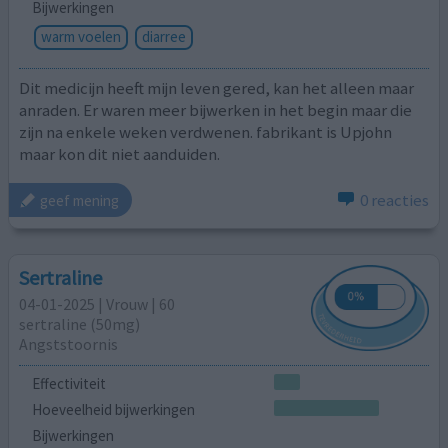
Bijwerkingen
warm voelen
diarree
Dit medicijn heeft mijn leven gered, kan het alleen maar
anraden. Er waren meer bijwerken in het begin maar die
zijn na enkele weken verdwenen. fabrikant is Upjohn
maar kon dit niet aanduiden.
0 reacties
geef mening
Sertraline
04-01-2025 | Vrouw | 60
sertraline (50mg)
Angststoornis
Effectiviteit
Hoeveelheid bijwerkingen
Bijwerkingen