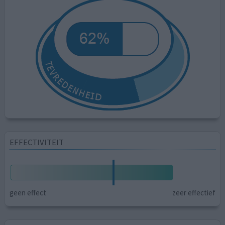
EFFECTIVITEIT
geen effect
zeer effectief