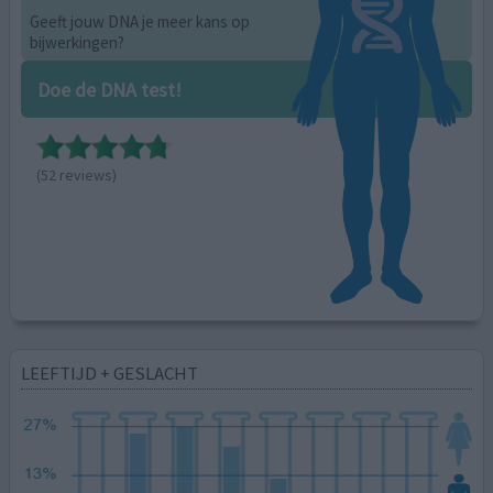
Geeft jouw DNA je meer kans op
bijwerkingen?
Doe de DNA test!
(52 reviews)
LEEFTIJD + GESLACHT