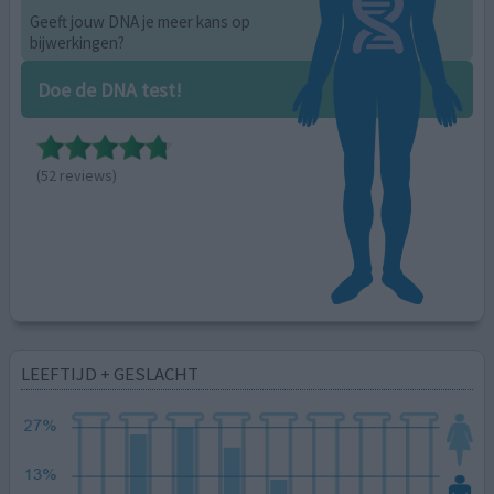
Geeft jouw DNA je meer kans op
bijwerkingen?
Doe de DNA test!
(52 reviews)
LEEFTIJD + GESLACHT