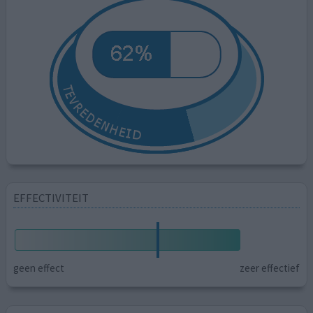
EFFECTIVITEIT
geen effect
zeer effectief