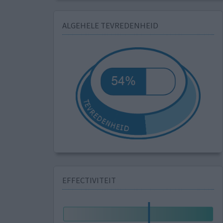
ALGEHELE TEVREDENHEID
EFFECTIVITEIT