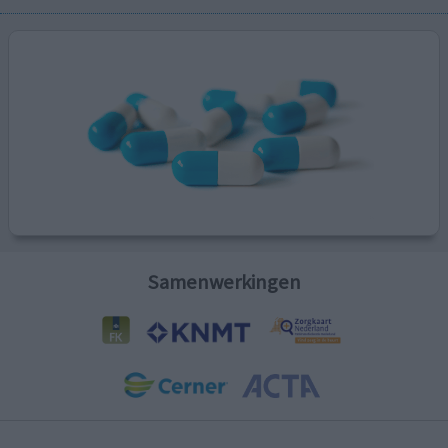
Samenwerkingen