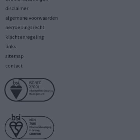
disclaimer
algemene voorwaarden
herroepingsrecht
klachtenregeling
links
sitemap
contact