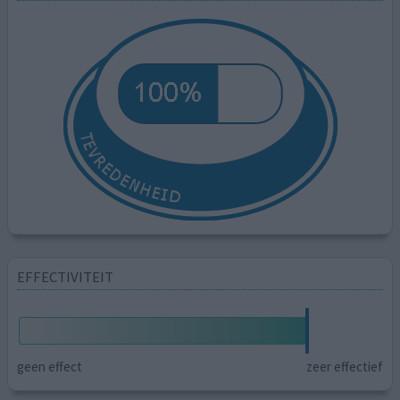
EFFECTIVITEIT
geen effect
zeer effectief