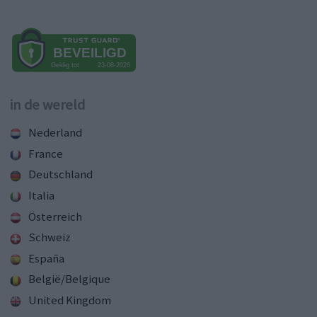
in de wereld
Nederland
France
Deutschland
Italia
Österreich
Schweiz
España
België/Belgique
United Kingdom