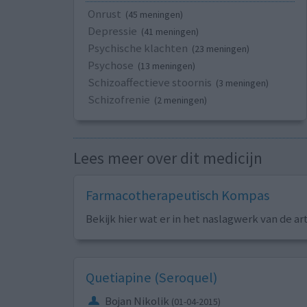
Onrust
(45 meningen)
Depressie
(41 meningen)
Psychische klachten
(23 meningen)
Psychose
(13 meningen)
Schizoaffectieve stoornis
(3 meningen)
Schizofrenie
(2 meningen)
Lees meer over dit medicijn
Farmacotherapeutisch Kompas
Bekijk hier wat er in het naslagwerk van de ar
Quetiapine (Seroquel)
Bojan Nikolik
(01-04-2015)