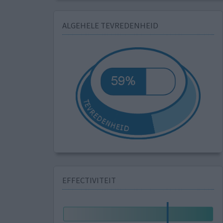
ALGEHELE TEVREDENHEID
EFFECTIVITEIT