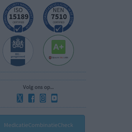
Volg ons op...
MedicatieCombinatieCheck