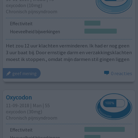
oxycodon (10mg)
Chronisch pijnsyndroom
Effectiviteit
Hoeveelheid bijwerkingen
Het zou 12 uur klachten verminderen. Ik had er nog geen
3 uur baat bij. Door ernstige darm en verzakkingsklachten
moest ik stoppen., omdat mijn darmen stil gingen liggen
0 reacties
geef mening
Oxycodon
11-09-2018 | Man | 55
oxycodon (30mg)
Chronisch pijnsyndroom
Effectiviteit
Hoeveelheid bijwerkingen