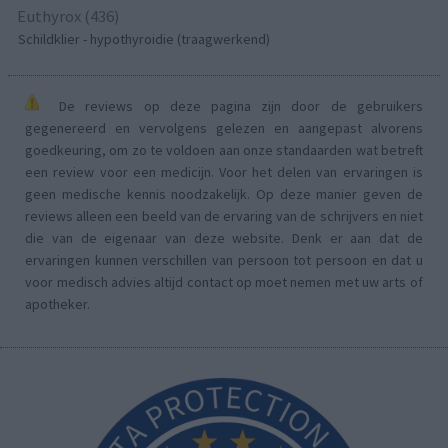
Euthyrox (436)
Schildklier - hypothyroidie (traagwerkend)
De reviews op deze pagina zijn door de gebruikers
gegenereerd en vervolgens gelezen en aangepast alvorens
goedkeuring, om zo te voldoen aan onze standaarden wat betreft
een review voor een medicijn. Voor het delen van ervaringen is
geen medische kennis noodzakelijk. Op deze manier geven de
reviews alleen een beeld van de ervaring van de schrijvers en niet
die van de eigenaar van deze website. Denk er aan dat de
ervaringen kunnen verschillen van persoon tot persoon en dat u
voor medisch advies altijd contact op moet nemen met uw arts of
apotheker.