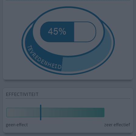
EFFECTIVITEIT
geen effect
zeer effectief