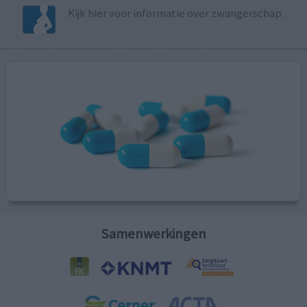
Kijk hier voor informatie over zwangerschap.
Samenwerkingen