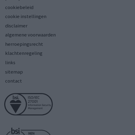
cookiebeleid
cookie instellingen
disclaimer
algemene voorwaarden
herroepingsrecht
klachtenregeling
links
sitemap
contact