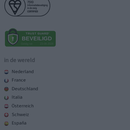
in de wereld
Nederland
France
Deutschland
Italia
Österreich
Schweiz
España