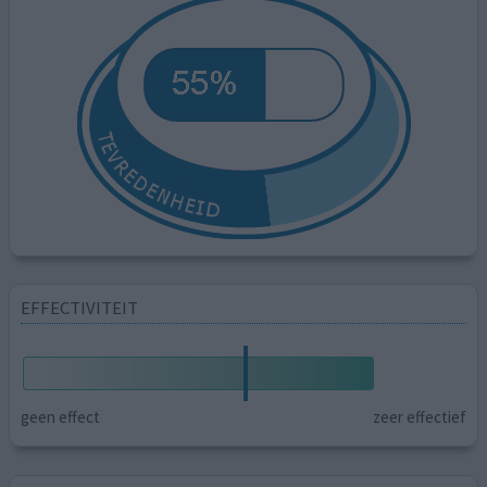
EFFECTIVITEIT
geen effect
zeer effectief