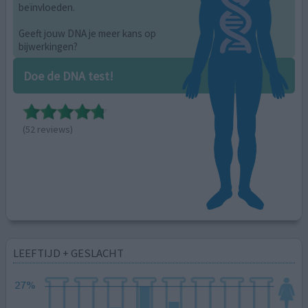
beïnvloeden.
Geeft jouw DNA je meer kans op
bijwerkingen?
Doe de DNA test!
(52 reviews)
LEEFTIJD + GESLACHT