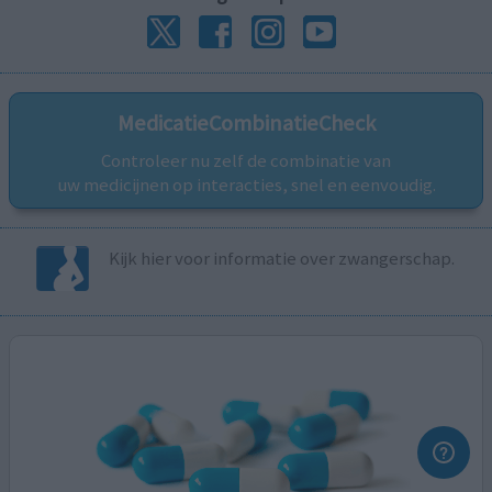
MedicatieCombinatieCheck
Controleer nu zelf de combinatie van
uw medicijnen op interacties, snel en eenvoudig.
Kijk hier voor informatie over zwangerschap.