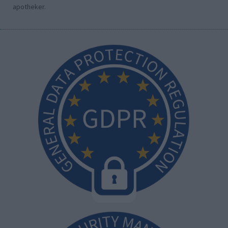
apotheker.