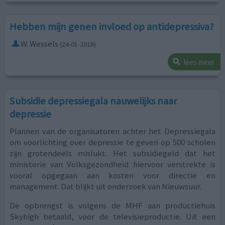
Hebben mijn genen invloed op antidepressiva?
W. Wessels
(24-01-2018)
lees meer
Subsidie depressiegala nauwelijks naar
depressie
Plannen van de organisatoren achter het Depressiegala
om voorlichting over depressie te geven op 500 scholen
zijn grotendeels mislukt. Het subsidiegeld dat het
ministerie van Volksgezondheid hiervoor verstrekte is
vooral opgegaan aan kosten voor directie en
management. Dat blijkt uit onderzoek van Nieuwsuur.
De opbrengst is volgens de MHF aan productiehuis
Skyhigh betaald, voor de televisieproductie. Uit een