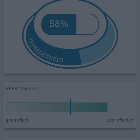
EFFECTIVITEIT
geen effect
zeer effectief