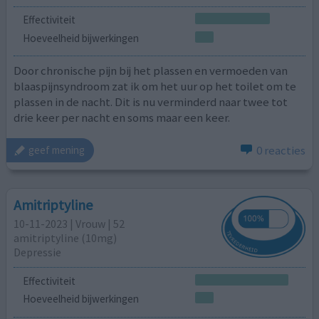
Effectiviteit
Hoeveelheid bijwerkingen
Door chronische pijn bij het plassen en vermoeden van
blaaspijnsyndroom zat ik om het uur op het toilet om te
plassen in de nacht. Dit is nu verminderd naar twee tot
drie keer per nacht en soms maar een keer.
0 reacties
geef mening
Amitriptyline
10-11-2023 | Vrouw | 52
amitriptyline (10mg)
Depressie
Effectiviteit
Hoeveelheid bijwerkingen