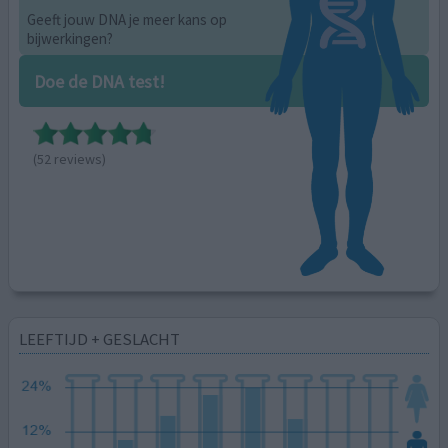
Geeft jouw DNA je meer kans op
bijwerkingen?
Doe de DNA test!
(52 reviews)
LEEFTIJD + GESLACHT