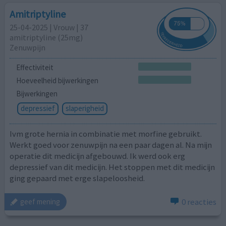
Amitriptyline
25-04-2025 | Vrouw | 37
amitriptyline (25mg)
Zenuwpijn
Effectiviteit
Hoeveelheid bijwerkingen
Bijwerkingen
depressief
slaperigheid
Ivm grote hernia in combinatie met morfine gebruikt.
Werkt goed voor zenuwpijn na een paar dagen al. Na mijn
operatie dit medicijn afgebouwd. Ik werd ook erg
depressief van dit medicijn. Het stoppen met dit medicijn
ging gepaard met erge slapeloosheid.
0 reacties
geef mening