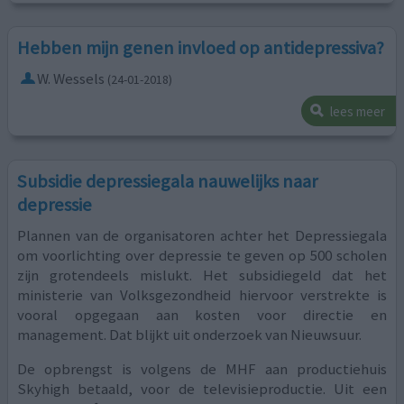
Hebben mijn genen invloed op antidepressiva?
W. Wessels
(24-01-2018)
lees meer
Subsidie depressiegala nauwelijks naar
depressie
Plannen van de organisatoren achter het Depressiegala
om voorlichting over depressie te geven op 500 scholen
zijn grotendeels mislukt. Het subsidiegeld dat het
ministerie van Volksgezondheid hiervoor verstrekte is
vooral opgegaan aan kosten voor directie en
management. Dat blijkt uit onderzoek van Nieuwsuur.
De opbrengst is volgens de MHF aan productiehuis
Skyhigh betaald, voor de televisieproductie. Uit een