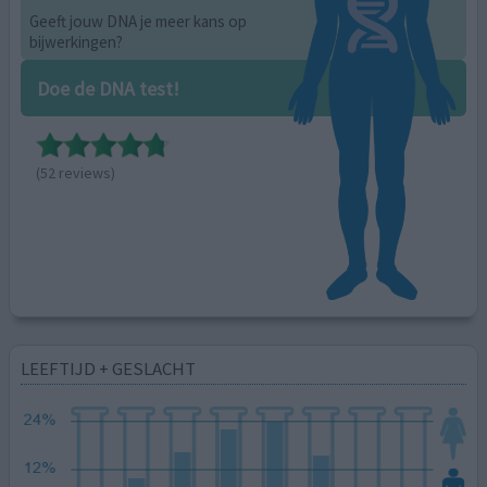
Geeft jouw DNA je meer kans op
bijwerkingen?
Doe de DNA test!
(52 reviews)
LEEFTIJD + GESLACHT