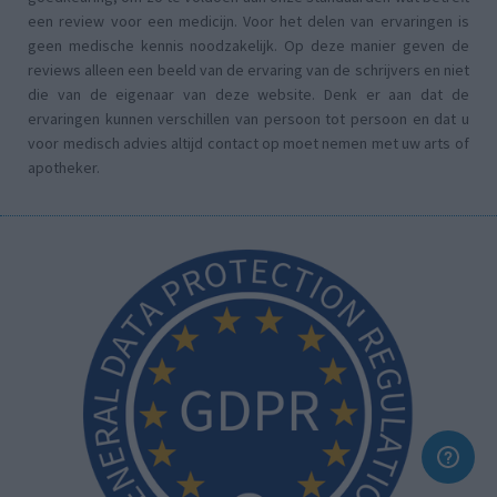
een review voor een medicijn. Voor het delen van ervaringen is
geen medische kennis noodzakelijk. Op deze manier geven de
reviews alleen een beeld van de ervaring van de schrijvers en niet
die van de eigenaar van deze website. Denk er aan dat de
ervaringen kunnen verschillen van persoon tot persoon en dat u
voor medisch advies altijd contact op moet nemen met uw arts of
apotheker.