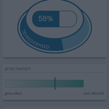
EFFECTIVITEIT
geen effect
zeer effectief